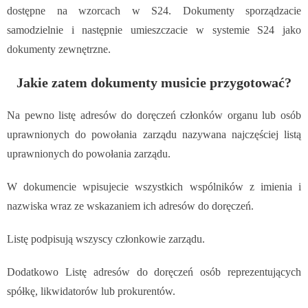
dostępne na wzorcach w S24. Dokumenty sporządzacie
samodzielnie i następnie umieszczacie w systemie S24 jako
dokumenty zewnętrzne.
Jakie zatem dokumenty musicie przygotować?
Na pewno listę adresów do doręczeń członków organu lub osób
uprawnionych do powołania zarządu nazywana najczęściej listą
uprawnionych do powołania zarządu.
W dokumencie wpisujecie wszystkich wspólników z imienia i
nazwiska wraz ze wskazaniem ich adresów do doręczeń.
Listę podpisują wszyscy członkowie zarządu.
Dodatkowo Listę adresów do doręczeń osób reprezentujących
spółkę, likwidatorów lub prokurentów.