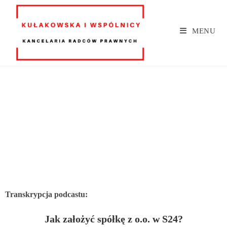
MENU
Transkrypcja podcastu:
Jak założyć spółkę z o.o. w S24?