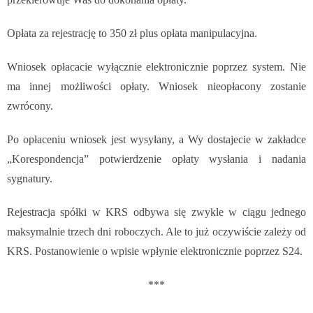
Opłata za rejestrację to 350 zł plus opłata manipulacyjna.
Wniosek opłacacie wyłącznie elektronicznie poprzez system.
Nie
ma innej możliwości opłaty. Wniosek nieopłacony zostanie
zwrócony.
Po opłaceniu wniosek jest wysyłany, a Wy dostajecie w zakładce
„Korespondencja” potwierdzenie opłaty wysłania i nadania
sygnatury.
Rejestracja spółki w KRS odbywa się zwykle w ciągu jednego
maksymalnie trzech dni roboczych. Ale to już oczywiście zależy od
KRS. Postanowienie o wpisie wpłynie elektronicznie poprzez S24.
***