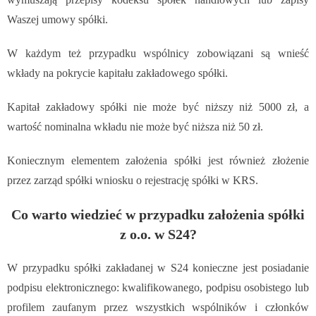
Waszej umowy spółki.
W każdym też przypadku wspólnicy zobowiązani są wnieść
wkłady na pokrycie kapitału zakładowego spółki.
Kapitał zakładowy spółki nie może być niższy niż 5000 zł, a
wartość nominalna wkładu nie może być niższa niż 50 zł.
Koniecznym elementem założenia spółki jest również złożenie
przez zarząd spółki wniosku o rejestrację spółki w KRS.
Co warto wiedzieć w przypadku założenia spółki
z o.o. w S24?
W przypadku spółki zakładanej w S24 konieczne jest posiadanie
podpisu elektronicznego: kwalifikowanego, podpisu osobistego lub
profilem zaufanym przez wszystkich wspólników i członków