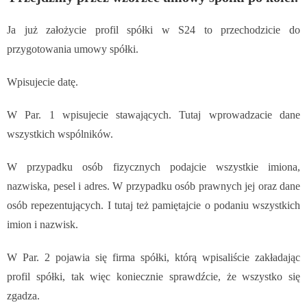
Ja już założycie profil spółki w S24 to przechodzicie do
przygotowania umowy spółki.
Wpisujecie datę.
W Par. 1 wpisujecie stawających. Tutaj wprowadzacie dane
wszystkich wspólników.
W przypadku osób fizycznych podajcie wszystkie imiona,
nazwiska, pesel i adres. W przypadku osób prawnych jej oraz dane
osób repezentujących. I tutaj też pamiętajcie o podaniu wszystkich
imion i nazwisk.
W Par. 2 pojawia się firma spółki, którą wpisaliście zakładając
profil spółki, tak więc koniecznie sprawdźcie, że wszystko się
zgadza.