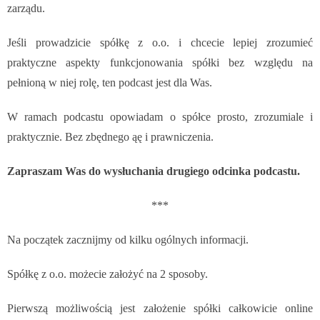
zarządu.
Jeśli prowadzicie spółkę z o.o. i chcecie lepiej zrozumieć
praktyczne aspekty funkcjonowania spółki bez względu na
pełnioną w niej rolę, ten podcast jest dla Was.
W ramach podcastu opowiadam o spółce
prosto, zrozumiale i
praktycznie. Bez zbędnego ąę i prawniczenia.
Zapraszam Was do wysłuchania drugiego odcinka podcastu.
***
Na początek zacznijmy od kilku ogólnych informacji.
Spółkę z o.o. możecie założyć na 2 sposoby.
Pierwszą możliwością jest założenie spółki całkowicie online