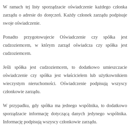
W ramach tej listy sporządzacie oświadczenie każdego członka
zarządu o adresie do doręczeń. Każdy członek zarządu podpisuje
swoje oświadczenie.
Ponadto przygotowujecie Oświadczenie czy spółka jest
cudzoziemcem, w którym zarząd oświadcza czy spółka jest
cudzoziemcem.
Jeśli spółka jest cudzoziemcem, to dodatkowo umieszczacie
oświadczenie czy spółka jest właścicielem lub użytkownikiem
wieczystym nieruchomości. Oświadczenie podpisują wszyscy
członkowie zarządu.
W przypadku, gdy spółka ma jednego wspólnika, to dodatkowo
sporządzacie informację dotyczącą danych jedynego wspólnika.
Informację podpisują wszyscy członkowie zarządu.