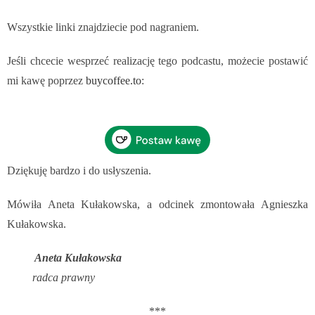
Wszystkie linki znajdziecie pod nagraniem.
Jeśli chcecie wesprzeć realizację tego podcastu, możecie postawić
mi kawę poprzez
buycoffee.to
:
Dziękuję bardzo i do usłyszenia.
Mówiła Aneta Kułakowska, a odcinek zmontowała Agnieszka
Kułakowska.
Aneta Kułakowska
radca prawny
***