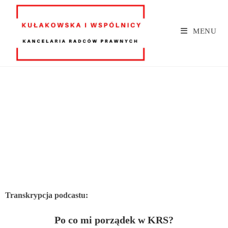
MENU
Transkrypcja podcastu:
Po co mi porządek w KRS?