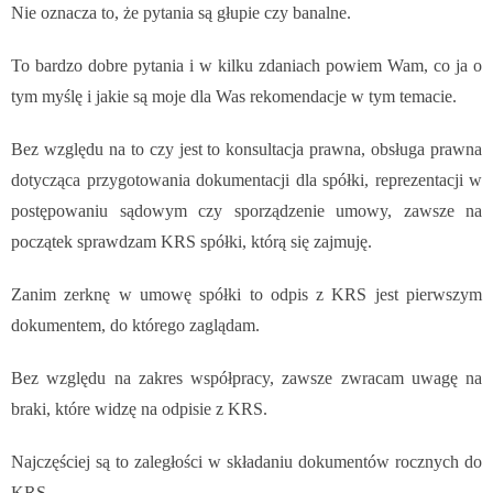
Nie oznacza to, że pytania są głupie czy banalne.
To bardzo dobre pytania i w kilku zdaniach powiem Wam, co ja o
tym myślę i jakie są moje dla Was rekomendacje w tym temacie.
Bez względu na to czy jest to konsultacja prawna, obsługa prawna
dotycząca przygotowania dokumentacji dla spółki, reprezentacji w
postępowaniu sądowym czy sporządzenie umowy, zawsze na
początek sprawdzam KRS spółki, którą się zajmuję.
Zanim zerknę w umowę spółki to odpis z KRS jest pierwszym
dokumentem, do którego zaglądam.
Bez względu na zakres współpracy, zawsze zwracam uwagę na
braki, które widzę na odpisie z KRS.
Najczęściej są to zaległości w składaniu dokumentów rocznych do
KRS.