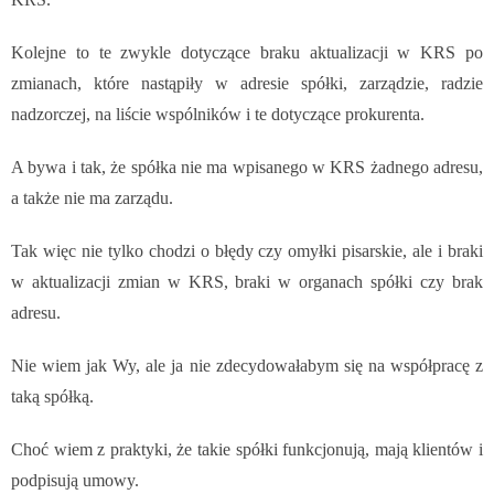
Kolejne to te zwykle dotyczące braku aktualizacji w KRS po
zmianach, które nastąpiły w adresie spółki, zarządzie, radzie
nadzorczej, na liście wspólników i te dotyczące prokurenta.
A bywa i tak, że spółka nie ma wpisanego w KRS żadnego adresu,
a także nie ma zarządu.
Tak więc nie tylko chodzi o błędy czy omyłki pisarskie, ale i braki
w aktualizacji zmian w KRS, braki w organach spółki czy brak
adresu.
Nie wiem jak Wy, ale ja nie zdecydowałabym się na współpracę z
taką spółką.
Choć wiem z praktyki, że takie spółki funkcjonują, mają klientów i
podpisują umowy.