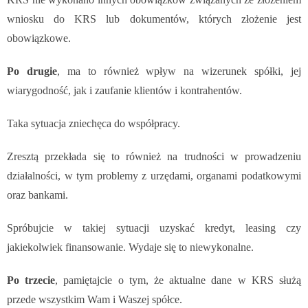
wniosku do KRS lub dokumentów, których złożenie jest
obowiązkowe.
Po drugie
, ma to również wpływ na wizerunek spółki, jej
wiarygodność, jak i zaufanie klientów i kontrahentów.
Taka sytuacja zniechęca do współpracy.
Zresztą przekłada się to również na trudności w prowadzeniu
działalności, w tym problemy z urzędami, organami podatkowymi
oraz bankami.
Spróbujcie w takiej sytuacji uzyskać kredyt, leasing czy
jakiekolwiek finansowanie. Wydaje się to niewykonalne.
Po trzecie
, pamiętajcie o tym, że aktualne dane w KRS służą
przede wszystkim Wam i Waszej spółce.