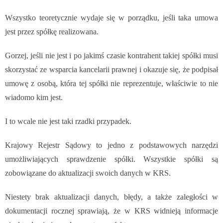
Wszystko teoretycznie wydaje się w porządku, jeśli taka umowa
jest przez spółkę realizowana.
Gorzej, jeśli nie jest i po jakimś czasie kontrahent takiej spółki musi
skorzystać ze wsparcia kancelarii prawnej i okazuje się, że podpisał
umowę z osobą, która tej spółki nie reprezentuje, właściwie to nie
wiadomo kim jest.
I to wcale nie jest taki rzadki przypadek.
Krajowy Rejestr Sądowy to jedno z podstawowych narzędzi
umożliwiających sprawdzenie spółki. Wszystkie spółki są
zobowiązane do aktualizacji swoich danych w KRS.
Niestety brak aktualizacji danych, błędy, a także zaległości w
dokumentacji rocznej sprawiają, że w KRS widnieją informacje