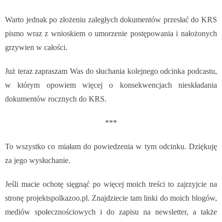
Warto jednak po złożeniu zaległych dokumentów przesłać do KRS
pismo wraz z wnioskiem o umorzenie postępowania i nałożonych
grzywien w całości.
Już teraz zapraszam Was do słuchania kolejnego odcinka podcastu,
w którym opowiem więcej o konsekwencjach nieskładania
dokumentów rocznych do KRS.
***
To wszystko co miałam do powiedzenia w tym odcinku.
Dziękuję
za jego wysłuchanie.
Jeśli macie ochotę sięgnąć po więcej moich treści to zajrzyjcie na
stronę projektspolkazoo.pl. Znajdziecie tam linki do moich blogów,
mediów społecznościowych i do zapisu na newsletter, a także