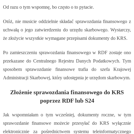
Od razu o tym wspomnę, bo często o to pytacie.
Otóż, nie musicie oddzielnie składać sprawozdania finansowego z
uchwałą o jego zatwierdzeniu do urzędu skarbowego. Wystarczy,
że złożycie wszystkie wymagane przepisami dokumenty do KRS.
Po zamieszczeniu sprawozdania finansowego w RDF zostaje ono
przekazane do Centralnego Rejestru Danych Podatkowych. Tym
sposobem sprawozdanie finansowe trafia do szefa Krajowej
Administracji Skarbowej, który udostępnia je urzędom skarbowym.
Złożenie sprawozdania finansowego do KRS
poprzez RDF lub S24
Jak wspomniałam o tym wcześniej, dokumenty roczne, w tym
sprawozdanie finansowe możecie przesyłać do KRS wyłącznie
elektronicznie za pośrednictwem systemu teleinformatycznego