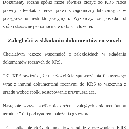
Dokumenty roczne spółki może również złożyć do KRS radca
prawny, adwokat, a nawet prawnik zagraniczny lub zarządca w
postępowaniu restrukturyzacyjnym. Wystarczy, że posiada od
spółki stosowne pełnomocnictwo do ich złożenia.
Zaległości w składaniu dokumentów rocznych
Chciałabym jeszcze wspomnieć o zaległościach w składaniu
dokumentów rocznych do KRS.
Jeśli KRS stwierdzi, że nie złożyliście sprawozdania finansowego
wraz z innymi dokumentami rocznymi do KRS to wszczyna z
urzędu wobec spółki postępowanie przymuszające.
Następnie wzywa spółkę do złożenia zaległych dokumentów w
terminie 7 dni pod rygorem nałożenia grzywny.
Jeśli spółka nie złoży dokumentów zgodnie z wezwaniem, KRS