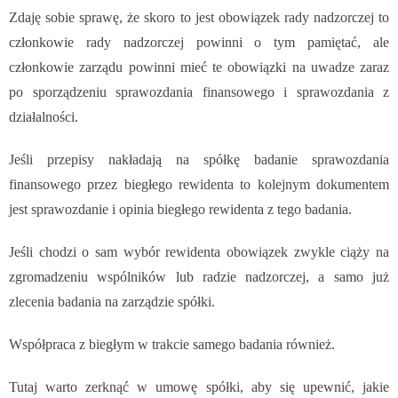
Zdaję sobie sprawę, że skoro to jest obowiązek rady nadzorczej to
członkowie rady nadzorczej powinni o tym pamiętać, ale
członkowie zarządu powinni mieć te obowiązki na uwadze zaraz
po sporządzeniu
sprawozdania finansowego i sprawozdania z
działalności.
Jeśli przepisy nakładają na spółkę badanie sprawozdania
finansowego przez biegłego rewidenta to kolejnym dokumentem
jest sprawozdanie i opinia biegłego rewidenta z tego badania.
Jeśli chodzi o sam wybór rewidenta obowiązek zwykle ciąży na
zgromadzeniu wspólników lub radzie nadzorczej, a samo już
zlecenia badania na zarządzie spółki.
Współpraca z biegłym w trakcie samego badania również.
Tutaj warto zerknąć w umowę spółki, aby się upewnić, jakie