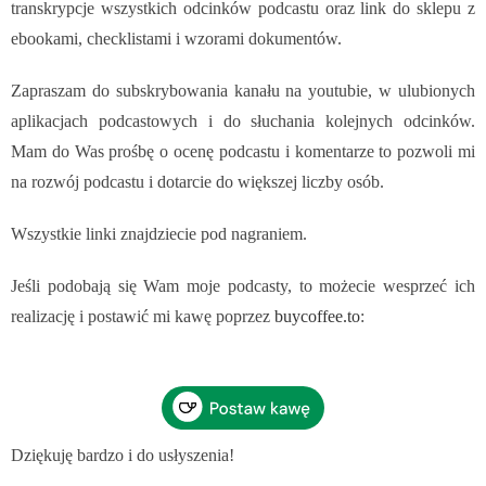
transkrypcje wszystkich odcinków podcastu oraz link do sklepu z
ebookami, checklistami i wzorami dokumentów.
Zapraszam do subskrybowania kanału na youtubie, w ulubionych
aplikacjach podcastowych i do słuchania kolejnych odcinków.
Mam do Was prośbę o ocenę podcastu i komentarze to pozwoli mi
na rozwój podcastu i dotarcie do większej liczby osób.
Wszystkie linki znajdziecie pod nagraniem.
Jeśli podobają się Wam moje podcasty, to możecie wesprzeć ich
realizację i postawić mi kawę poprzez
buycoffee.to
:
Dziękuję bardzo i do usłyszenia!