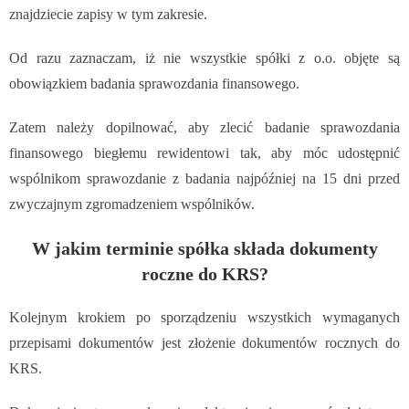
znajdziecie zapisy w tym zakresie.
Od razu zaznaczam, iż nie wszystkie spółki z o.o. objęte są
obowiązkiem badania sprawozdania finansowego.
Zatem należy dopilnować, aby zlecić badanie sprawozdania
finansowego biegłemu rewidentowi tak, aby móc
udostępnić
wspólnikom sprawozdanie z badania najpóźniej na 15 dni przed
zwyczajnym zgromadzeniem wspólników.
W jakim terminie spółka składa dokumenty
roczne do KRS?
Kolejnym krokiem po sporządzeniu wszystkich wymaganych
przepisami dokumentów jest złożenie dokumentów rocznych do
KRS.