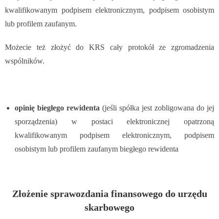
kwalifikowanym podpisem elektronicznym, podpisem osobistym
lub profilem zaufanym.
Możecie też złożyć do KRS cały protokół ze zgromadzenia
wspólników.
opinię biegłego rewidenta
(jeśli spółka jest zobligowana do jej
sporządzenia)
w postaci elektronicznej opatrzoną
kwalifikowanym podpisem elektronicznym, podpisem
osobistym lub profilem zaufanym biegłego rewidenta
Złożenie sprawozdania finansowego do urzędu
skarbowego