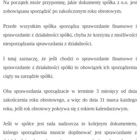
Na początek może przypomnę, jakie dokumenty spółka z o.o. jest
zobowiązana sporządzić po zakończonym roku obrotowym.
Przede wszystkim spółka sporządza sprawozdanie finansowe i
sprawozdanie z działalności spółki, chyba że korzysta z możliwości
niesporządzania sprawozdania z działalności.
I tutaj zaznaczę, że jeśli chodzi o sprawozdanie finansowe i
sprawozdanie z działalności spółki to obowiązek ich sporządzenia
ciąży na zarządzie spółki.
Oba sprawozdania sporządzacie w terminie 3 miesięcy od dnia
zakończenia roku obrotowego, a więc do dnia 31 marca każdego
roku, jeśli rok obrotowy pokrywa się z rokiem kalendarzowym.
Jeśli w spółce jest rada nadzorcza to kolejnym dokumentem,
którego sporządzenia musicie dopilnować jest sprawozdanie z