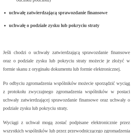
uchwałę zatwierdzającą sprawozdanie finansowe
uchwałę o podziale zysku lub pokryciu straty
Jeśli chodzi o uchwały zatwierdzającą sprawozdanie finansowe
oraz o podziale zysku lub pokryciu straty możecie je złożyć
w
formie
skanu z oryginału dokumentu lub formie elektronicznej.
Po odbyciu zgromadzenia wspólników możecie sporządzić wyciąg
z protokołu zwyczajnego zgromadzenia wspólników w postaci
uchwały zatwierdzającej sprawozdanie finansowe oraz uchwały o
podziale zysku lub pokryciu straty.
Wyciągi z uchwał mogą zostać podpisane elektronicznie przez
wszystkich wspólników lub przez przewodniczącego zgromadzenia