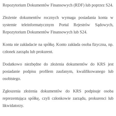
Repozytorium Dokumentów Finansowych (RDF) lub poprzez S24.
Złożenie dokumentów rocznych wymaga posiadania konta w
systemie teleinformatycznym Portal Rejestrów Sądowych,
Repozytorium Dokumentów Finansowych lub S24.
Konta nie zakładacie na spółkę. Konto zakłada osoba fizyczna, np.
członek zarządu lub prokurent.
Dodatkowo niezbędne do złożenia dokumentów do KRS jest
posiadanie podpisu profilem zaufanym, kwalifikowanego lub
osobistego.
Zgłoszenia złożenia dokumentów do KRS podpisuje osoba
reprezentująca spółkę, czyli członkowie zarządu, prokurenci lub
likwidatorzy.