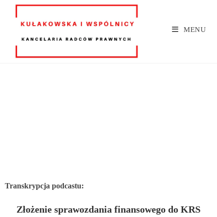
MENU
Transkrypcja podcastu:
Złożenie sprawozdania finansowego do KRS