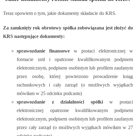
Teraz opowiem o tym, jakie dokumenty składacie do KRS.
Za zamknięty rok obrotowy spółka zobowiązana jest złożyć do
KRS następujące dokumenty:
sprawozdanie finansowe
w postaci elektronicznej w
formacie xml i opatrzone
kwalifikowanym podpisem
elektronicznym, podpisem osobistym lub profilem zaufanym
przez osobę, której powierzono prowadzenie ksiąg
rachunkowych i cały zarząd (o możliwych wyjątkach
mówiłam w 25 odcinku podcastu)
sprawozdanie z działalności spółki
w postaci
elektronicznej opatrzone
kwalifikowanym podpisem
elektronicznym, podpisem osobistym lub profilem zaufanym
przez cały zarząd (o możliwych wyjątkach mówiłam w 27
odcinku podcastu)