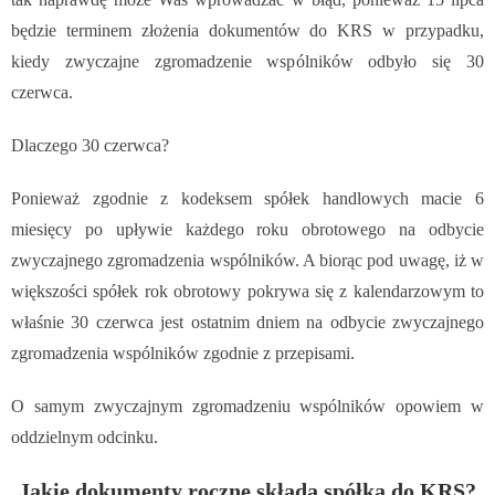
będzie terminem złożenia dokumentów do KRS w przypadku,
kiedy zwyczajne zgromadzenie wspólników odbyło się 30
czerwca.
Dlaczego 30 czerwca?
Ponieważ zgodnie z kodeksem spółek handlowych macie 6
miesięcy po upływie każdego roku obrotowego na odbycie
zwyczajnego zgromadzenia wspólników. A biorąc pod uwagę, iż w
większości spółek rok obrotowy pokrywa się z kalendarzowym to
właśnie 30 czerwca jest ostatnim dniem na odbycie zwyczajnego
zgromadzenia wspólników zgodnie z przepisami.
O samym zwyczajnym zgromadzeniu wspólników opowiem w
oddzielnym odcinku.
Jakie dokumenty roczne składa spółka do KRS?