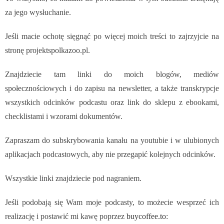
za jego wysłuchanie.
Jeśli macie ochotę sięgnąć po więcej moich treści to zajrzyjcie na
stronę projektspolkazoo.pl.
Znajdziecie tam linki do moich blogów, mediów
społecznościowych i do zapisu na newsletter, a także transkrypcje
wszystkich odcinków podcastu oraz link do sklepu z ebookami,
checklistami i wzorami dokumentów.
Zapraszam do subskrybowania kanału na youtubie i w ulubionych
aplikacjach podcastowych, aby nie przegapić kolejnych odcinków.
Wszystkie linki znajdziecie pod nagraniem.
Jeśli podobają się Wam moje podcasty, to możecie wesprzeć ich
realizację i postawić mi kawę poprzez
buycoffee.to
: