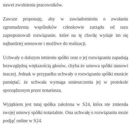
nawet zwolnienia pracowników.
Zawsze proponuję, aby w zawiadomieniu o zwołaniu
zgromadzenia wspólników członkowie zarządu od razu
zaproponowali rozwiązanie, które na tę chwilę wydaje im się
najbardziej sensowne i możliwe do realizacji.
Uchwały o dalszym istnieniu spółki oraz o jej rozwiązaniu zapadają
bezwzględną większością głosów, chyba że umowa spółki stanowi
inaczej. Jednak w przypadku uchwały o rozwiązaniu spółki musicie
pamiętać, że uchwała wymaga umieszczenia jej w protokole
sporządzonym przez notariusza.
Wyjątkiem jest tutaj spółka założona w S24, która nie zmieniła
swojej umowy spółki notarialnie. Ona uchwałę o rozwiązaniu może
podjąć online w S24.