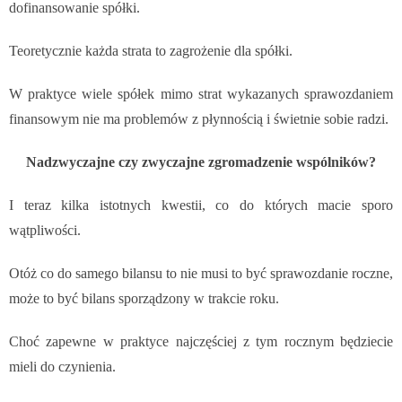
dofinansowanie spółki.
Teoretycznie każda strata to zagrożenie dla spółki.
W praktyce wiele spółek mimo strat wykazanych sprawozdaniem
finansowym nie ma problemów z płynnością i świetnie sobie radzi.
Nadzwyczajne czy zwyczajne zgromadzenie wspólników?
I teraz kilka istotnych kwestii, co do których macie sporo
wątpliwości.
Otóż co do samego bilansu to nie musi to być sprawozdanie roczne,
może to być bilans sporządzony w trakcie roku.
Choć zapewne w praktyce najczęściej z tym rocznym będziecie
mieli do czynienia.