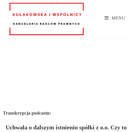
MENU
Transkrypcja podcastu:
Uchwała o dalszym istnieniu spółki z o.o. Czy to