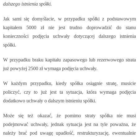
dalszego istnienia spółki.
Jak sami się domyślacie, w przypadku spółki z podstawowym
kapitałem 5000 zł nie jest trudno doprowadzić do stanu
konieczności podjęcia uchwały dotyczącej dalszego istnienia
spółki.
W przypadku braku kapitału zapasowego lub rezerwowego strata
już powyżej 2500 zł wymaga podjęcia uchwały.
W każdym przypadku, kiedy spółka osiągnie stratę, musicie
policzyć, czy to już jest ta sytuacja, która wymaga podjęcia
dodatkowo uchwały o dalszym istnieniu spółki.
Może się też okazać, że pomimo straty spółka nie musi
podejmować uchwały, jednak sytuacja jest na tyle poważna, że
należy brać pod uwagę upadłość, restrukturyzację, ewentualnie