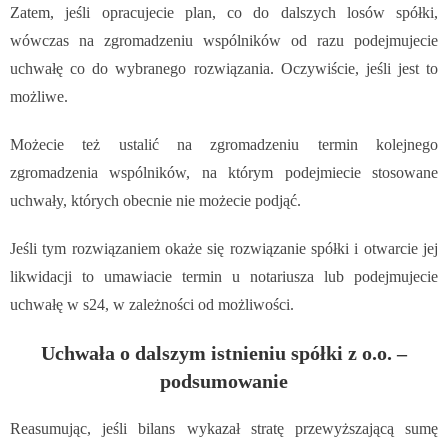
Zatem, jeśli opracujecie plan, co do dalszych losów spółki,
wówczas na zgromadzeniu wspólników od razu podejmujecie
uchwałę co do wybranego rozwiązania. Oczywiście, jeśli jest to
możliwe.
Możecie też ustalić na zgromadzeniu termin kolejnego
zgromadzenia wspólników, na którym podejmiecie stosowane
uchwały, których obecnie nie możecie podjąć.
Jeśli tym rozwiązaniem okaże się rozwiązanie spółki i otwarcie jej
likwidacji to umawiacie termin u notariusza lub podejmujecie
uchwałę w s24, w zależności od możliwości.
Uchwała o dalszym istnieniu spółki z o.o. –
podsumowanie
Reasumując, jeśli bilans wykazał stratę przewyższającą sumę