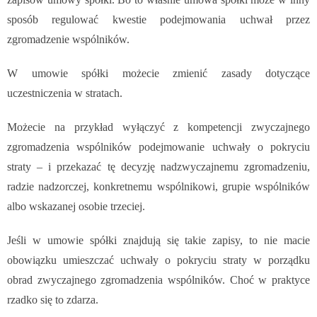
sposób regulować kwestie podejmowania uchwał przez
zgromadzenie wspólników.
W umowie spółki możecie zmienić zasady dotyczące
uczestniczenia w stratach.
Możecie na przykład wyłączyć z kompetencji zwyczajnego
zgromadzenia wspólników podejmowanie uchwały o pokryciu
straty – i przekazać tę decyzję nadzwyczajnemu zgromadzeniu,
radzie nadzorczej, konkretnemu wspólnikowi, grupie wspólników
albo wskazanej osobie trzeciej.
Jeśli w umowie spółki znajdują się takie zapisy, to nie macie
obowiązku umieszczać uchwały o pokryciu straty w porządku
obrad zwyczajnego zgromadzenia wspólników. Choć w praktyce
rzadko się to zdarza.