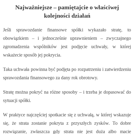
Najważniejsze – pamiętajcie o właściwej
kolejności działań
Jeśli sprawozdanie finansowe spółki wykazało stratę, to
obowiązkiem – i jednocześnie uprawnieniem – zwyczajnego
zgromadzenia wspólników jest podjęcie uchwały, w której
wskażecie sposób jej pokrycia.
Taka uchwała powinna być podjęta po rozpatrzeniu i zatwierdzeniu
sprawozdania finansowego za dany rok obrotowy.
Stratę można pokryć na różne sposoby – i trzeba je dopasować do
sytuacji spółki.
W praktyce najczęściej spotkacie się z uchwałą, w której wskazuje
się, że strata zostanie pokryta z przyszłych zysków. To dobre
rozwiązanie, zwłaszcza gdy strata nie jest duża albo macie