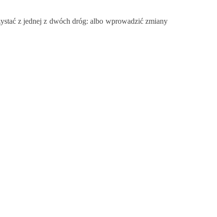
rzystać z jednej z dwóch dróg: albo wprowadzić zmiany