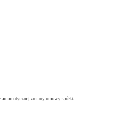
uje automatycznej zmiany umowy spółki.