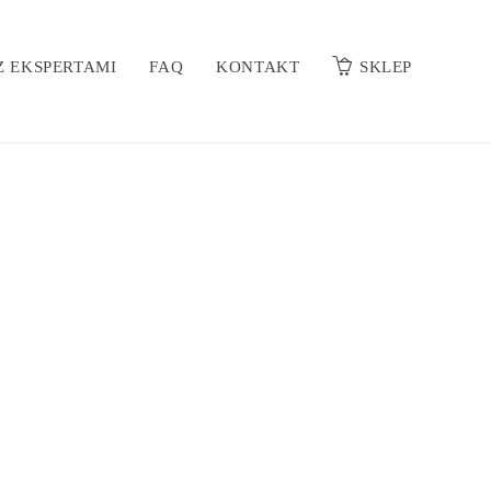
 EKSPERTAMI
FAQ
KONTAKT
SKLEP