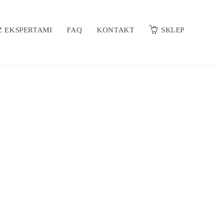
 EKSPERTAMI
FAQ
KONTAKT
SKLEP