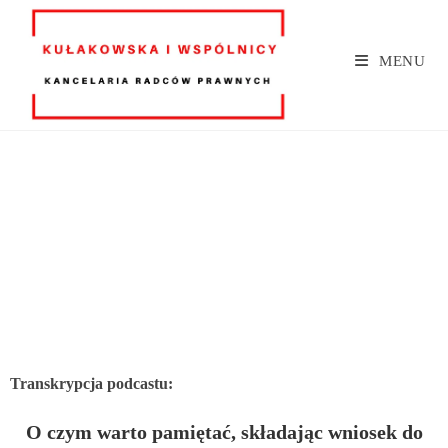
MENU
Transkrypcja podcastu:
O czym warto pamiętać, składając wniosek do