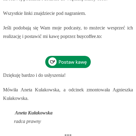
Wszystkie linki znajdziecie pod nagraniem.
Jeśli podobają się Wam moje podcasty, to możecie wesprzeć ich
realizację i postawić mi kawę poprzez
buycoffee.to
:
Dziękuję bardzo i do usłyszenia!
Mówiła Aneta Kułakowska, a odcinek zmontowała Agnieszka
Kułakowska.
Aneta Kułakowska
radca prawny
***