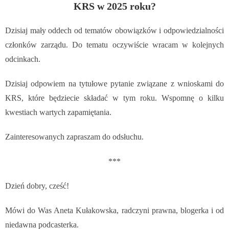
KRS w 2025 roku?
Dzisiaj mały oddech od tematów obowiązków i odpowiedzialności
członków zarządu. Do tematu oczywiście wracam w kolejnych
odcinkach.
Dzisiaj odpowiem na tytułowe pytanie związane z wnioskami do
KRS, które będziecie składać w tym roku. Wspomnę o kilku
kwestiach wartych zapamiętania.
Zainteresowanych zapraszam do odsłuchu.
***
Dzień dobry, cześć!
Mówi do Was Aneta Kułakowska, radczyni prawna, blogerka i od
niedawna podcasterka.