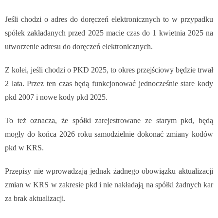
Jeśli chodzi o adres do doręczeń elektronicznych to w przypadku
spółek zakładanych przed 2025 macie czas do 1 kwietnia 2025 na
utworzenie adresu do doręczeń elektronicznych.
Z kolei, jeśli chodzi o PKD 2025, to okres przejściowy
będzie trwał
2 lata. Przez ten czas będą funkcjonować jednocześnie stare kody
pkd 2007 i nowe kody pkd 2025.
To też oznacza, że spółki zarejestrowane ze starym pkd, będą
mogły do końca 2026 roku samodzielnie dokonać zmiany kodów
pkd w KRS.
Przepisy nie wprowadzają jednak żadnego obowiązku aktualizacji
zmian w KRS w zakresie pkd i nie nakładają na spółki żadnych kar
za brak aktualizacji.