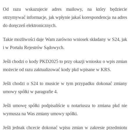
Od razu wskazujecie adres mailowy, na który będziecie
otrzymywać informacje, jak wpłynie jakaś korespondencja na adres
do doręczeń elektronicznych.
Takie możliwości daje Wam zarówno wniosek składany w S24, jak
i w Portalu Rejestrów Sądowych.
Jeśli chodzi o kody PKD2025 to przy okazji wniosku o wpis zmian
możecie od razu zaktualizować kody pkd wpisane w KRS.
Jeśli chodzi o S24 to musicie w tym przypadku dokonać zmiany
umowy spółki w paragrafie 4.
Jeśli umowę spółki podpisaliście u notariusza to zmiana pkd nie
wymusza na Was zmiany umowy spółki.
Jeśli jednak chcecie dokonać wpisu zmian w zakresie przedmiotu